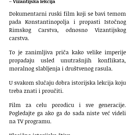
– Vizantijska lekcija
Dokumentarni ruski film koji se bavi temom
pada Konstantinopolja i propasti Istočnog
Rimskog Carstva, odnosno Vizantijskog
carstva.
To je zanimljiva priča kako velike imperije
propadaju usled unutrašnjih konflikata,
moralnog slabljenja i društvenog rasula.
U svakom slučaju dobra istorijska lekcija koju
treba znati i proučiti.
Film za celu porodicu i sve generacije.
Pogledajte ga ako ga do sada niste već videli
na TV programu.