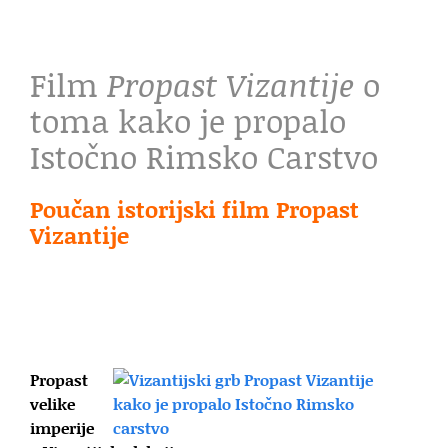
Film
Propast Vizantije
o
toma kako je propalo
Istočno Rimsko Carstvo
Poučan istorijski film Propast
Vizantije
Propast
velike
imperije