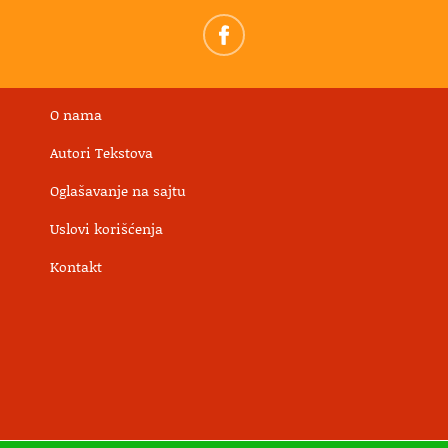
O nama
Autori Tekstova
Oglašavanje na sajtu
Uslovi korišćenja
Kontakt