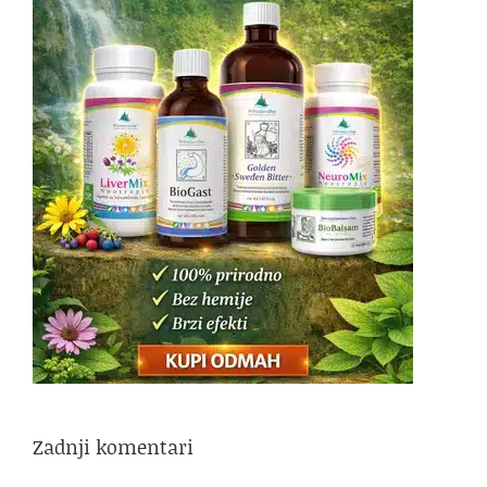
Zadnji komentari