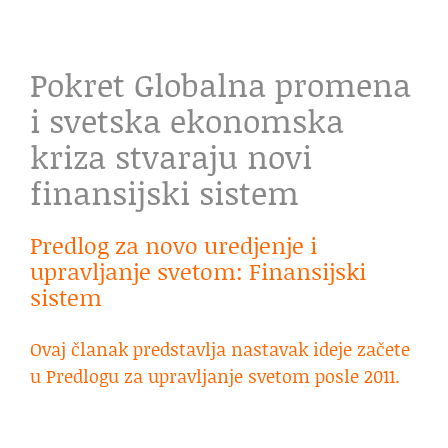
Pokret Globalna promena
i svetska ekonomska
kriza stvaraju novi
finansijski sistem
Predlog za novo uredjenje i
upravljanje svetom: Finansijski
sistem
Ovaj članak predstavlja nastavak ideje začete
u Predlogu za upravljanje svetom posle 2011.