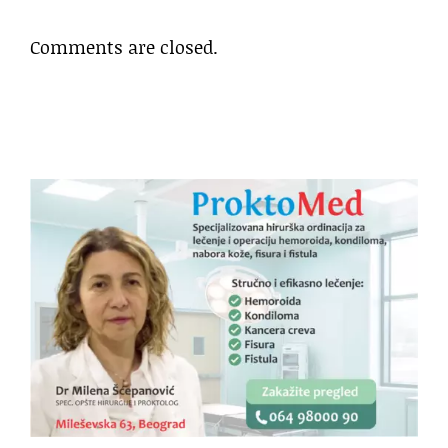
Comments are closed.