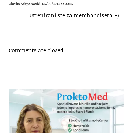
Zlatko Šćepanović
05/06/2012 at 00:15
Utrenirani ste za merchandisera :-)
Comments are closed.