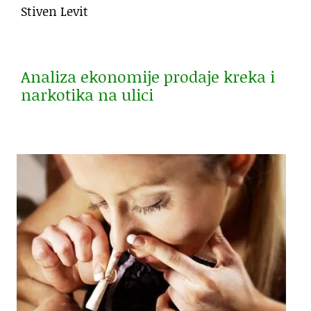
Stiven Levit
Analiza ekonomije prodaje kreka i
narkotika na ulici