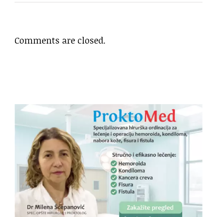
Comments are closed.