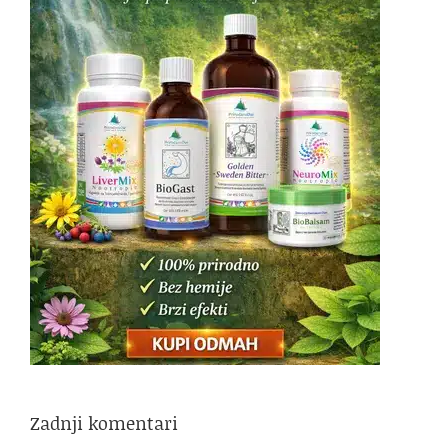
Zadnji komentari