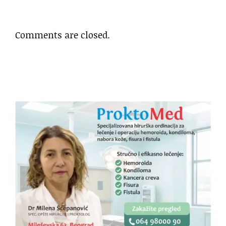
Comments are closed.