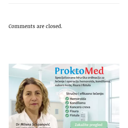
Comments are closed.