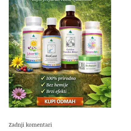
Zadnji komentari