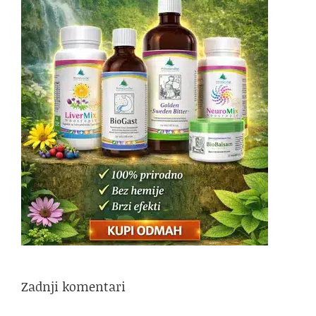
Zadnji komentari