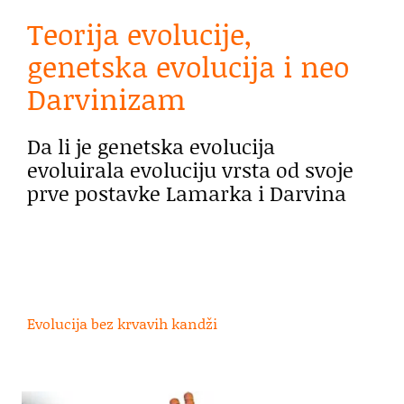
Teorija evolucije,
genetska evolucija i neo
Darvinizam
Da li je genetska evolucija
evoluirala evoluciju vrsta od svoje
prve postavke Lamarka i Darvina
Evolucija bez krvavih kandži