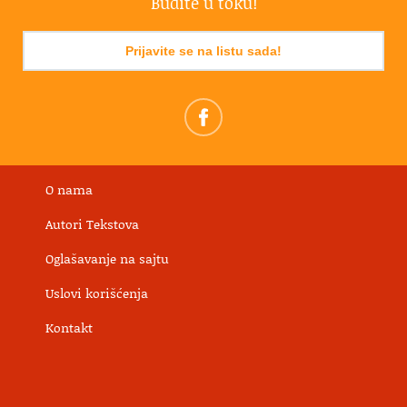
Budite u toku!
Prijavite se na listu sada!
O nama
Autori Tekstova
Oglašavanje na sajtu
Uslovi korišćenja
Kontakt