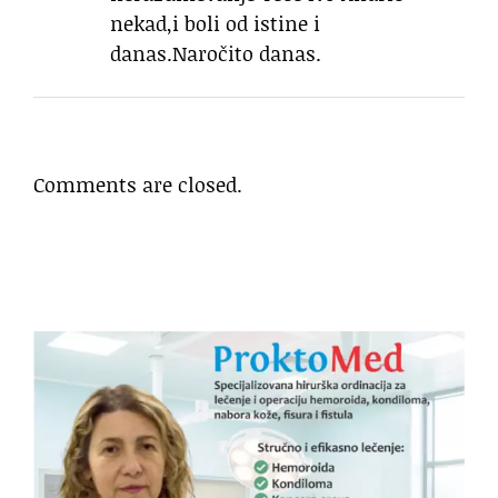
nekad,i boli od istine i
danas.Naročito danas.
Comments are closed.