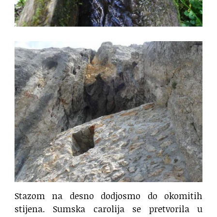
Stazom na desno dodjosmo do okomitih
stijena. Sumska carolija se pretvorila u