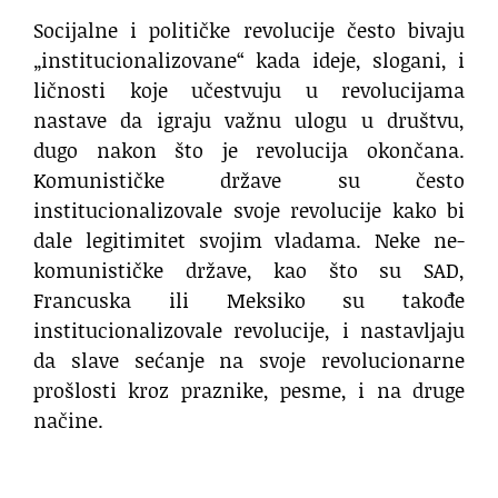
Socijalne i političke revolucije često bivaju
„institucionalizovane“ kada ideje, slogani, i
ličnosti koje učestvuju u revolucijama
nastave da igraju važnu ulogu u društvu,
dugo nakon što je revolucija okončana.
Komunističke države su često
institucionalizovale svoje revolucije kako bi
dale legitimitet svojim vladama. Neke ne-
komunističke države, kao što su SAD,
Francuska ili Meksiko su takođe
institucionalizovale revolucije, i nastavljaju
da slave sećanje na svoje revolucionarne
prošlosti kroz praznike, pesme, i na druge
načine.