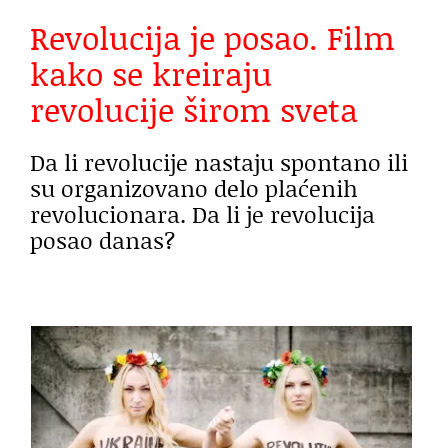
Revolucija je posao. Film
kako se kreiraju
revolucije širom sveta
Da li revolucije nastaju spontano ili
su organizovano delo plaćenih
revolucionara. Da li je revolucija
posao danas?