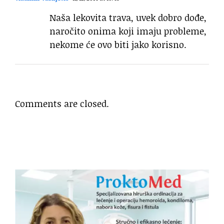
Naša lekovita trava, uvek dobro dođe,
naročito onima koji imaju probleme,
nekome će ovo biti jako korisno.
Comments are closed.