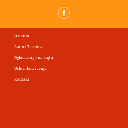
O nama
Autori Tekstova
Oglašavanje na sajtu
Uslovi korišćenja
Kontakt