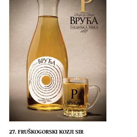
27. FRUŠKOGORSKI KOZJI SIR