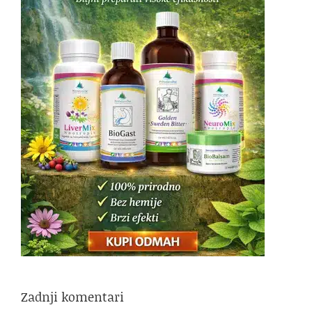
Zadnji komentari