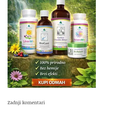
Zadnji komentari