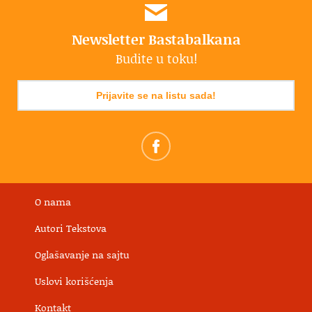
Newsletter Bastabalkana
Budite u toku!
Prijavite se na listu sada!
O nama
Autori Tekstova
Oglašavanje na sajtu
Uslovi korišćenja
Kontakt