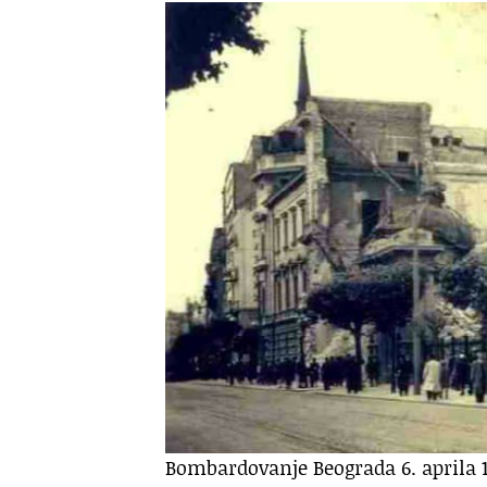
Bombardovanje Beograda 6. aprila 1