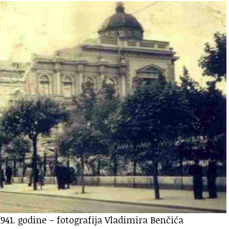
941. godine – fotografija Vladimira Benčića