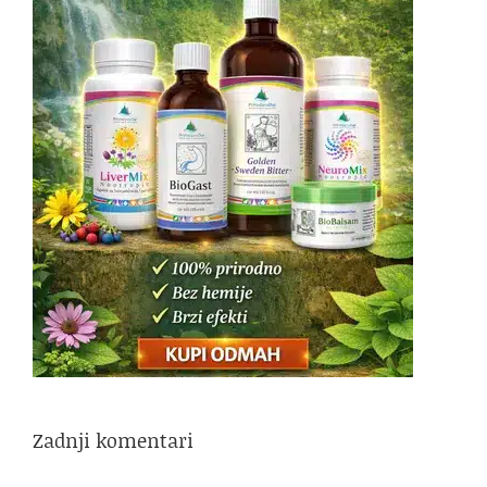
Zadnji komentari