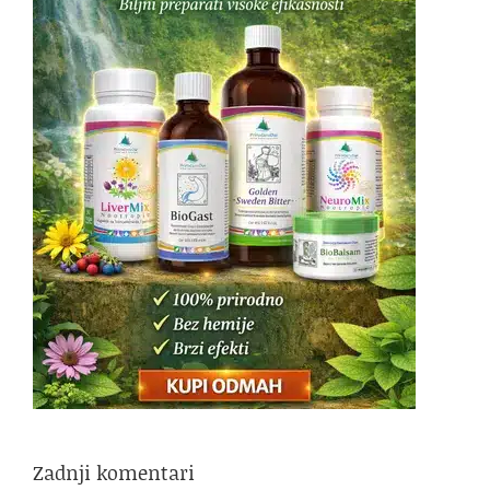
Zadnji komentari