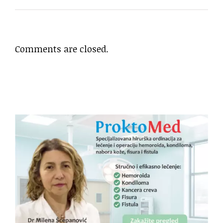
Comments are closed.