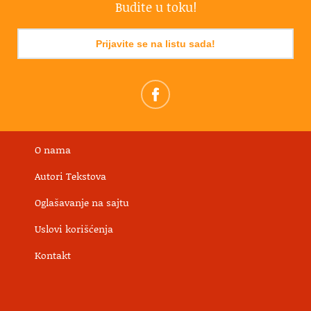
Budite u toku!
Prijavite se na listu sada!
O nama
Autori Tekstova
Oglašavanje na sajtu
Uslovi korišćenja
Kontakt