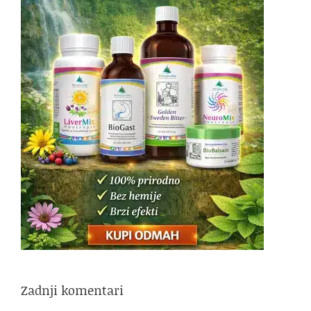
Zadnji komentari