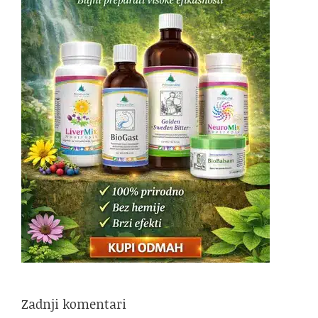
Zadnji komentari