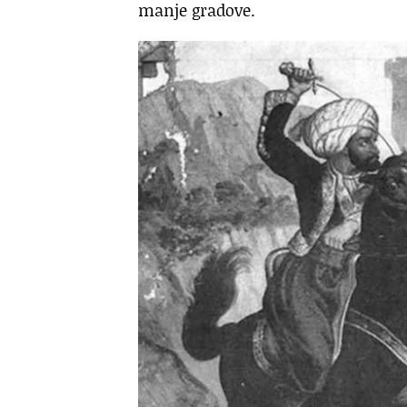
manje gradove.