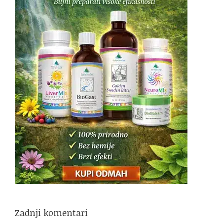
Zadnji komentari