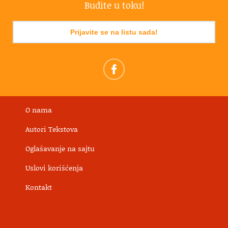
Budite u toku!
Prijavite se na listu sada!
O nama
Autori Tekstova
Oglašavanje na sajtu
Uslovi korišćenja
Kontakt