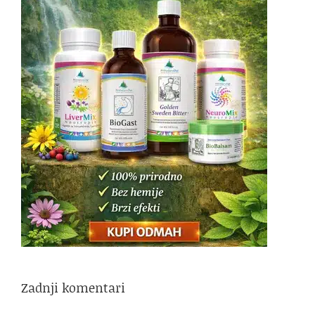
Zadnji komentari