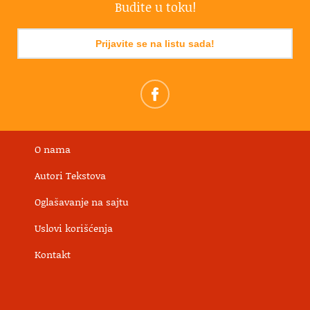
Budite u toku!
Prijavite se na listu sada!
O nama
Autori Tekstova
Oglašavanje na sajtu
Uslovi korišćenja
Kontakt