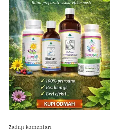
Zadnji komentari