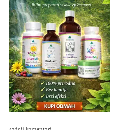
Zadnji komentari