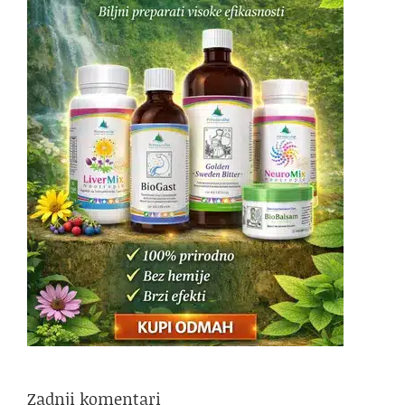
Zadnji komentari