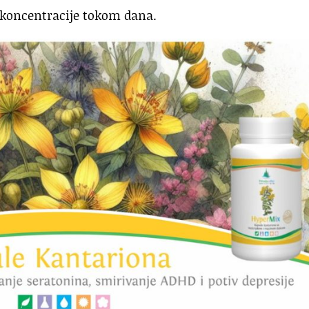
d koncentracije tokom dana.