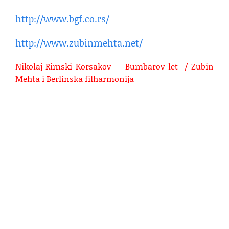
http://www.bgf.co.rs/
http://www.zubinmehta.net/
Nikolaj Rimski Korsakov – Bumbarov let / Zubin
Mehta i Berlinska filharmonija