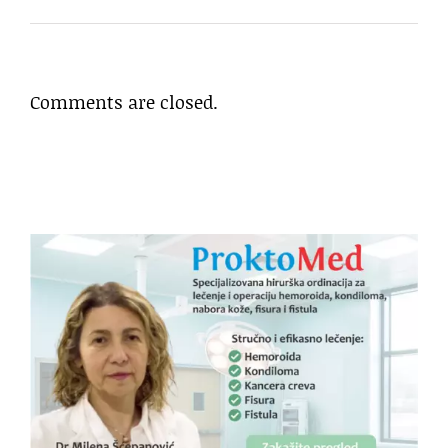
Comments are closed.