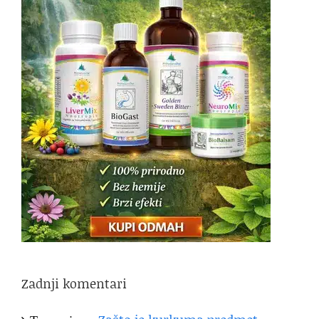
Zadnji komentari