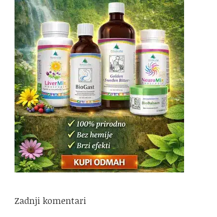
Zadnji komentari