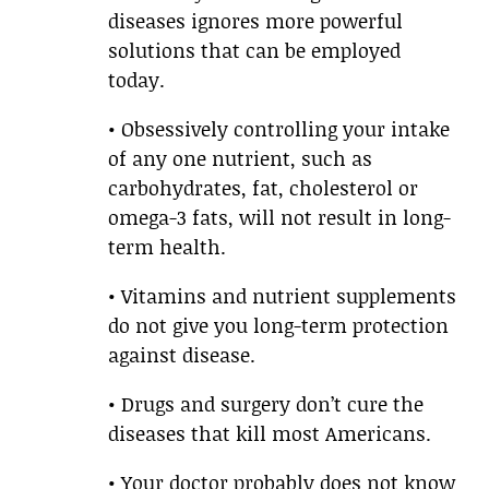
diseases ignores more powerful
solutions that can be employed
today.
• Obsessively controlling your intake
of any one nutrient, such as
carbohydrates, fat, cholesterol or
omega-3 fats, will not result in long-
term health.
• Vitamins and nutrient supplements
do not give you long-term protection
against disease.
• Drugs and surgery don’t cure the
diseases that kill most Americans.
• Your doctor probably does not know