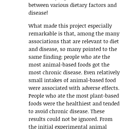
between various dietary factors and
disease!
What made this project especially
remarkable is that, among the many
associations that are relevant to diet
and disease, so many pointed to the
same finding: people who ate the
most animal-based foods got the
most chronic disease. Even relatively
small intakes of animal-based food
were associated with adverse effects.
People who ate the most plant-based
foods were the healthiest and tended
to avoid chronic disease. These
results could not be ignored. From
the initial experimental animal