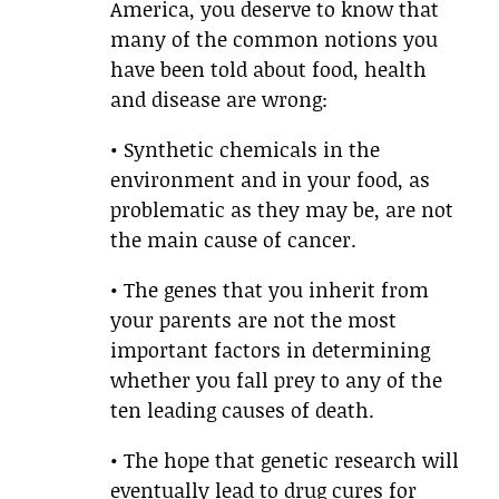
America, you deserve to know that
many of the common notions you
have been told about food, health
and disease are wrong:
• Synthetic chemicals in the
environment and in your food, as
problematic as they may be, are not
the main cause of cancer.
• The genes that you inherit from
your parents are not the most
important factors in determining
whether you fall prey to any of the
ten leading causes of death.
• The hope that genetic research will
eventually lead to drug cures for