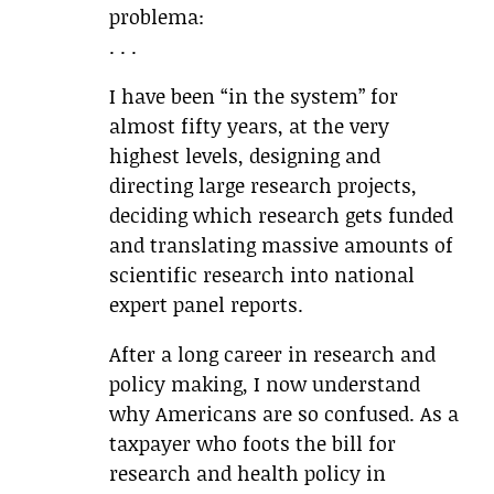
problema:
. . .
I have been “in the system” for
almost fifty years, at the very
highest levels, designing and
directing large research projects,
deciding which research gets funded
and translating massive amounts of
scientific research into national
expert panel reports.
After a long career in research and
policy making, I now understand
why Americans are so confused. As a
taxpayer who foots the bill for
research and health policy in