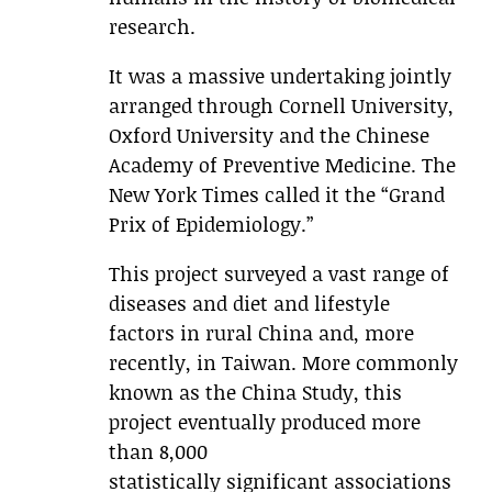
research.
It was a massive undertaking jointly
arranged through Cornell University,
Oxford University and the Chinese
Academy of Preventive Medicine. The
New York Times called it the “Grand
Prix of Epidemiology.”
This project surveyed a vast range of
diseases and diet and lifestyle
factors in rural China and, more
recently, in Taiwan. More commonly
known as the China Study, this
project eventually produced more
than 8,000
statistically significant associations