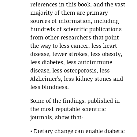
references in this book, and the vast
majority of them are primary
sources of information, including
hundreds of scientific publications
from other researchers that point
the way to less cancer, less heart
disease, fewer strokes, less obesity,
less diabetes, less autoimmune
disease, less osteoporosis, less
Alzheimer’s, less kidney stones and
less blindness.
Some of the findings, published in
the most reputable scientific
journals, show that:
• Dietary change can enable diabetic