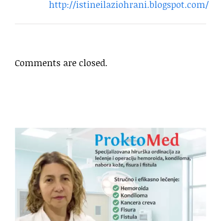
http://istineilaziohrani.blogspot.com/
Comments are closed.