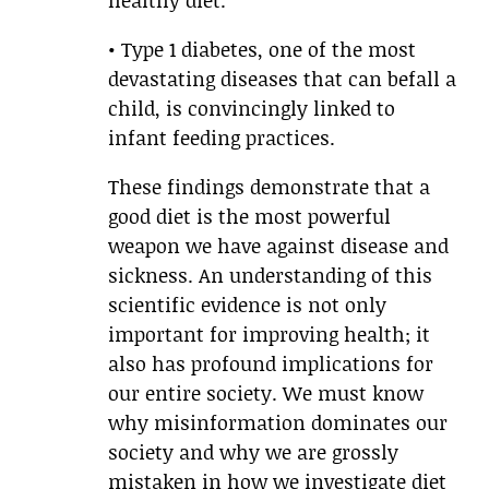
healthy diet.
• Type 1 diabetes, one of the most
devastating diseases that can befall a
child, is convincingly linked to
infant feeding practices.
These findings demonstrate that a
good diet is the most powerful
weapon we have against disease and
sickness. An understanding of this
scientific evidence is not only
important for improving health; it
also has profound implications for
our entire society. We must know
why misinformation dominates our
society and why we are grossly
mistaken in how we investigate diet