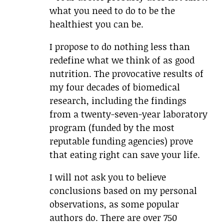
what you need to do to be the
healthiest you can be.
I propose to do nothing less than
redefine what we think of as good
nutrition. The provocative results of
my four decades of biomedical
research, including the findings
from a twenty-seven-year laboratory
program (funded by the most
reputable funding agencies) prove
that eating right can save your life.
I will not ask you to believe
conclusions based on my personal
observations, as some popular
authors do. There are over 750