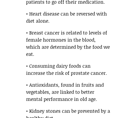
patients to go off their medication.
• Heart disease can be reversed with
diet alone.
• Breast cancer is related to levels of
female hormones in the blood,
which are determined by the food we
eat.
• Consuming dairy foods can
increase the risk of prostate cancer.
• Antioxidants, found in fruits and
vegetables, are linked to better
mental performance in old age.
• Kidney stones can be prevented by a