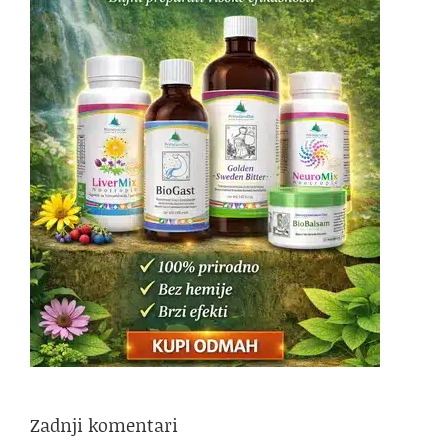
Zadnji komentari