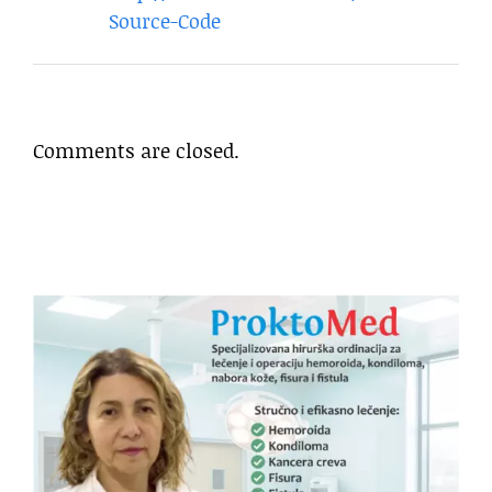
Source-Code
Comments are closed.