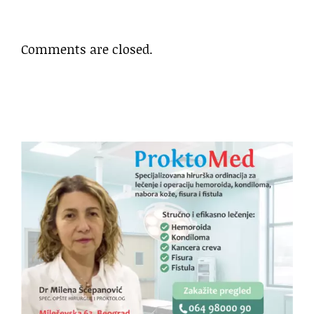
Comments are closed.