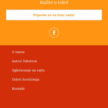
Budite u toku!
Prijavite se na listu sada!
O nama
Autori Tekstova
Oglašavanje na sajtu
Uslovi korišćenja
Kontakt