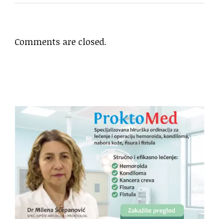
Comments are closed.