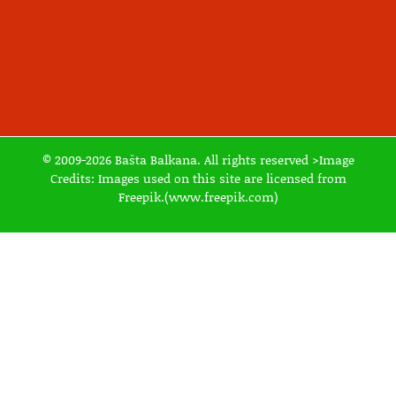
© 2009-2026 Bašta Balkana. All rights reserved >Image
Credits: Images used on this site are licensed from
Freepik.(www.freepik.com)