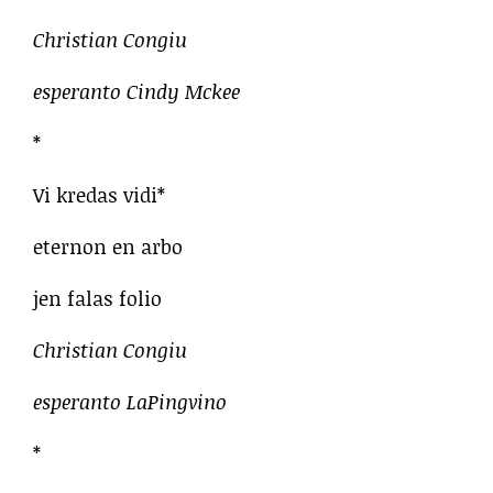
Christian Congiu
esperanto Cindy Mckee
*
Vi kredas vidi*
eternon en arbo
jen falas folio
Christian Congiu
esperanto LaPingvino
*