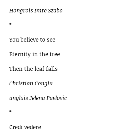
Hongrois Imre Szabo
*
You believe to see
Eternity in the tree
Then the leaf falls
Christian Congiu
anglais Jelena Pavlovic
*
Credi vedere