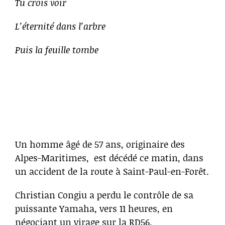
Tu crois voir
L’éternité dans l’arbre
Puis la feuille tombe
Un homme âgé de 57 ans, originaire des
Alpes-Maritimes, est décédé ce matin, dans
un accident de la route à Saint-Paul-en-Forêt.
Christian Congiu a perdu le contrôle de sa
puissante Yamaha, vers 11 heures, en
négociant un virage sur la RD56.