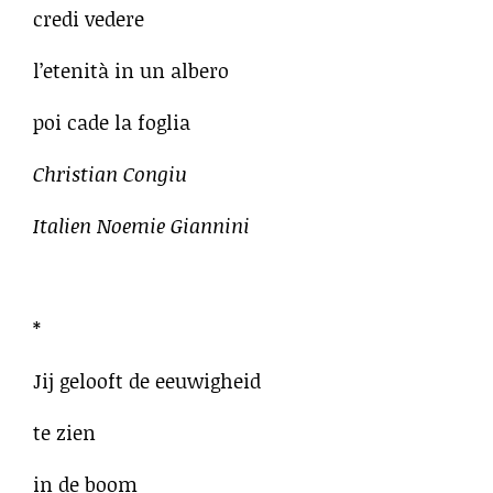
credi vedere
l’etenità in un albero
poi cade la foglia
Christian Congiu
Italien Noemie Giannini
*
Jij gelooft de eeuwigheid
te zien
in de boom