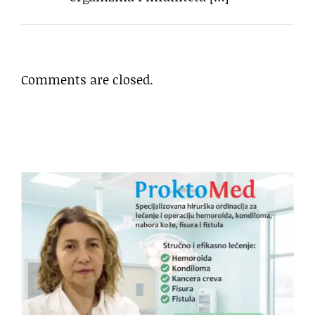
Comments are closed.